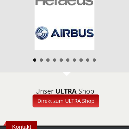
Unser
ULTRA
Shop
Direkt zum ULTRA Shop
Kontakt