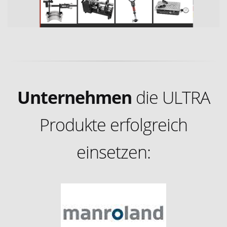
Unternehmen
die ULTRA
Produkte erfolgreich
einsetzen: