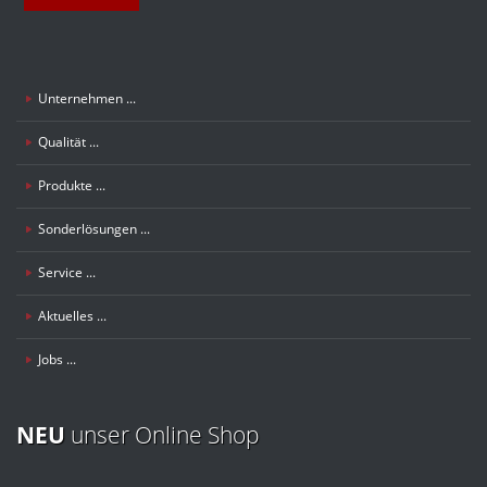
Unternehmen ...
Qualität ...
Produkte ...
Sonderlösungen ...
Service ...
Aktuelles ...
Jobs ...
NEU
unser Online Shop